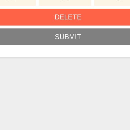
DELETE
SUBMIT