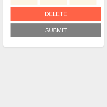
DELETE
SUBMIT